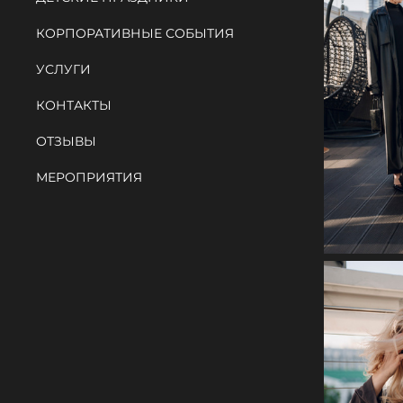
КОРПОРАТИВНЫЕ СОБЫТИЯ
УСЛУГИ
КОНТАКТЫ
ОТЗЫВЫ
МЕРОПРИЯТИЯ