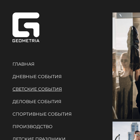
ГЛАВНАЯ
ДНЕВНЫЕ СОБЫТИЯ
СВЕТСКИЕ СОБЫТИЯ
ДЕЛОВЫЕ СОБЫТИЯ
СПОРТИВНЫЕ СОБЫТИЯ
ПРОИЗВОДСТВО
ДЕТСКИЕ ПРАЗДНИКИ